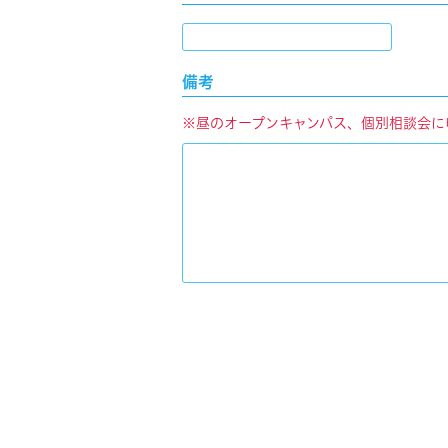
備考
※昼のオープンキャンパス、個別相談会に