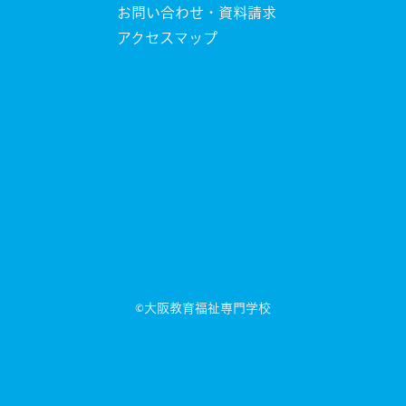
お問い合わせ・資料請求
アクセスマップ
©大阪教育福祉専門学校