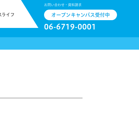
お問い合わせ・資料請求
スライフ
オープンキャンパス受付中
06-6719-0001