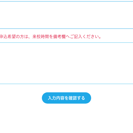
申込希望の方は、来校時間を備考欄へご記入ください。