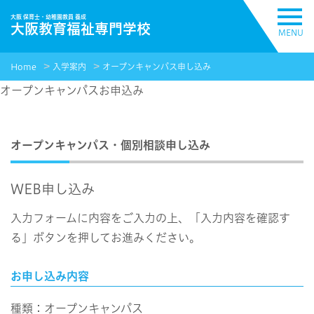
大阪 保育士・幼稚園教員 養成
大阪教育福祉専門学校
MENU
Home
入学案内
オープンキャンパス申し込み
オープンキャンパス
お申込み
オープンキャンパス・個別相談申し込み
WEB申し込み
入力フォームに内容をご入力の上、「入力内容を確認す
る」ボタンを押してお進みください。
お申し込み内容
種類：オープンキャンパス