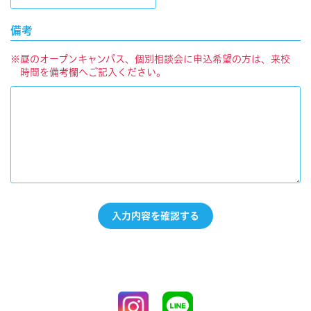
備考
※昼のオープンキャンパス、個別相談会に申込希望の方は、来校
時間を備考欄へご記入ください。